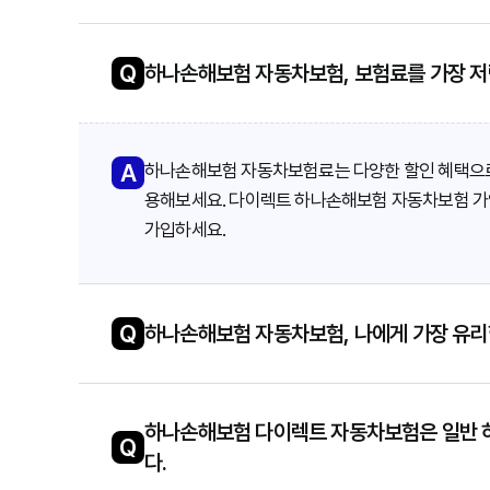
Q
하나손해보험 자동차보험, 보험료를 가장 저
A
하나손해보험 자동차보험료는 다양한 할인 혜택으로 
용해보세요. 다이렉트 하나손해보험 자동차보험 가
가입하세요.
Q
하나손해보험 자동차보험, 나에게 가장 유리
하나손해보험 다이렉트 자동차보험은 일반 
Q
다.