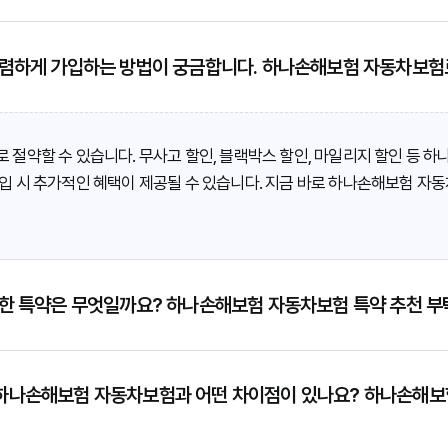
렴하게 가입하는 방법이 궁금합니다. 하나손해보험 자동차보험료
절약할 수 있습니다. 무사고 할인, 블랙박스 할인, 마일리지 할인 등 
입 시 추가적인 혜택이 제공될 수 있습니다. 지금 바로 하나손해보험 자
한 특약은 무엇일까요? 하나손해보험 자동차보험 특약 추천 부
하나손해보험 자동차보험과 어떤 차이점이 있나요? 하나손해보