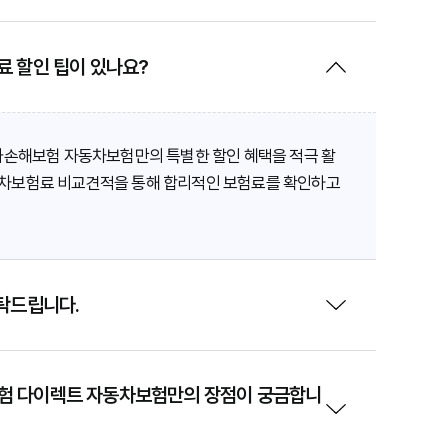
 할인 팁이 있나요?
하나손해보험 자동차보험만의 특별한 할인 혜택을 적극 활
동차보험료 비교견적을 통해 합리적인 보험료를 확인하고
탁드립니다.
험 다이렉트 자동차보험만의 장점이 궁금합니