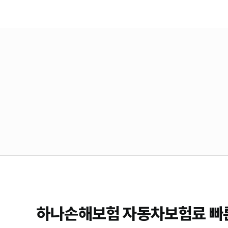
하나손해보험 자동차보험료 빠